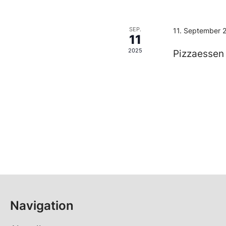
SEP.
11. September 
11
2025
Pizzaessen
Navigation