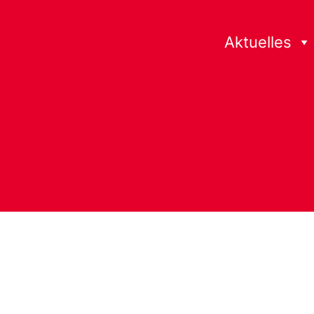
Aktuelles