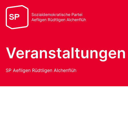
Sozialdemokratische Partei
Aefligen Rüdtligen Alchenflüh
Veranstaltungen
SP Aefligen Rüdtligen Alchenflüh