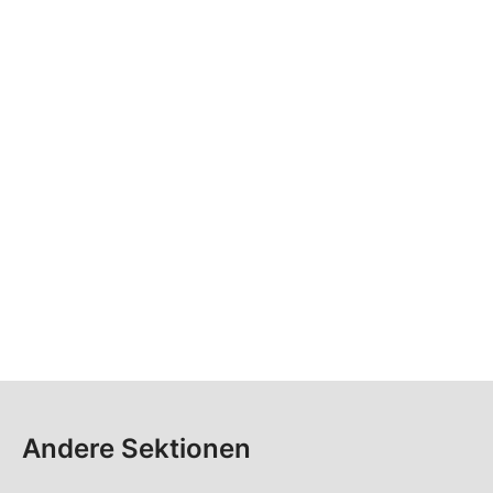
Andere Sektionen