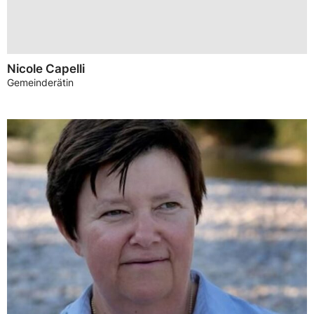
Nicole Capelli
Gemeinderätin