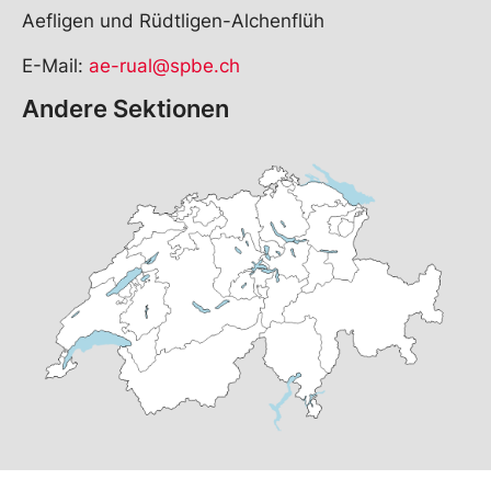
Aefligen und Rüdtligen-Alchenflüh
E-Mail:
ae-rual@spbe.ch
Andere Sektionen