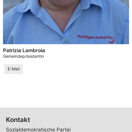
Patrizia Lambroia
Gemeindepräsidentin
E-Mail
Kontakt
Sozialdemokratische Partei