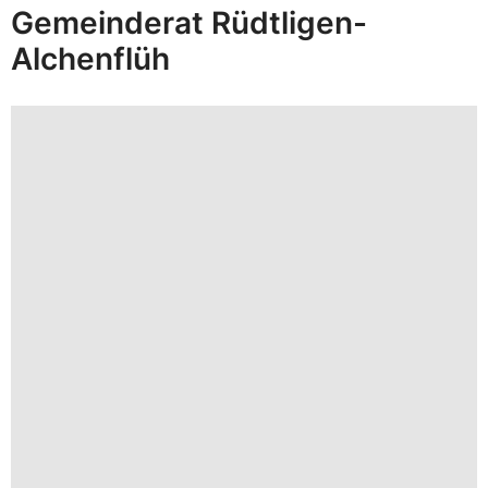
Gemeinderat Rüdtligen-
Alchenflüh